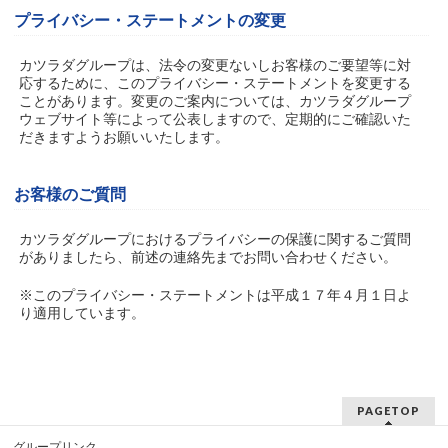
プライバシー・ステートメントの変更
カツラダグループは、法令の変更ないしお客様のご要望等に対
応するために、このプライバシー・ステートメントを変更する
ことがあります。変更のご案内については、カツラダグループ
ウェブサイト等によって公表しますので、定期的にご確認いた
だきますようお願いいたします。
お客様のご質問
カツラダグループにおけるプライバシーの保護に関するご質問
がありましたら、前述の連絡先までお問い合わせください。
※このプライバシー・ステートメントは平成１７年４月１日よ
り適用しています。
PAGETOP
グループリンク