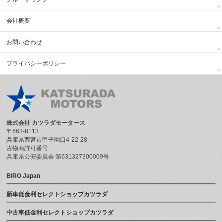
会社概要
お問い合わせ
プライバシーポリシー
株式会社 カツラダモータース
〒663-8113
兵庫県西宮市甲子園口4-22-28
古物商許可番号
兵庫県公安委員会 第631327300009号
BIRO Japan
新車低金利セレクトショップカツラダ
中古車低金利セレクトショップカツラダ