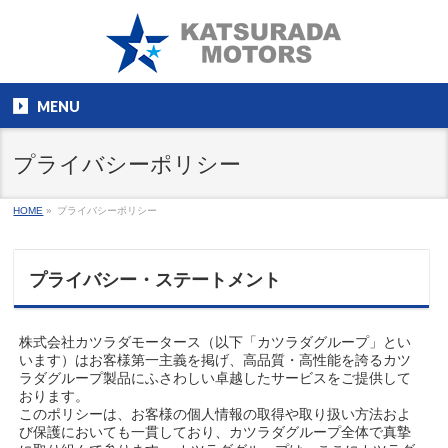
MENU
プライバシーポリシー
HOME
»
プライバシーポリシー
プライバシー・ステートメント
株式会社カツラダモータース（以下「カツラダグループ」とい
います）はお客様第一主義を掲げ、高品質・高性能を誇るカツ
ラダグループ製品にふさわしい卓越したサービスをご提供して
おります。
このポリシーは、お客様の個人情報の取得や取り扱い方法およ
び保護においても一貫しており、カツラダグループ全体で真摯