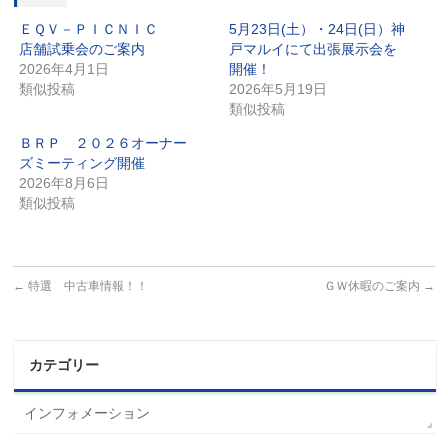
ＥＱＶ－ＰＩＣＮＩＣ
5月23日(土）・24日(日）神
店舗試乗会のご案内
戸マルイにて出張展示会を
2026年4月1日
開催！
類似投稿
2026年5月19日
類似投稿
ＢＲＰ ２０２６オーナー
ズミーティング開催
2026年8月6日
類似投稿
←
特選 中古車情報！！
ＧＷ休暇のご案内
→
カテゴリー
インフォメーション