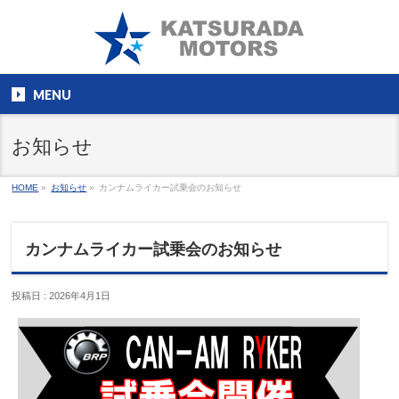
MENU
お知らせ
HOME
»
お知らせ
»
カンナムライカー試乗会のお知らせ
カンナムライカー試乗会のお知らせ
投稿日 : 2026年4月1日