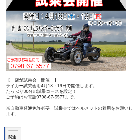
【 店舗試乗会 開催 】
ライカー試乗会を4月18・19日で開催します。
たっぷり30分の試乗コースを設定！
ご予約はお電話0798-67-5577まで。
※自動車普通免許必要 試乗会ではヘルメットの着用をお願いし
ます。
関連