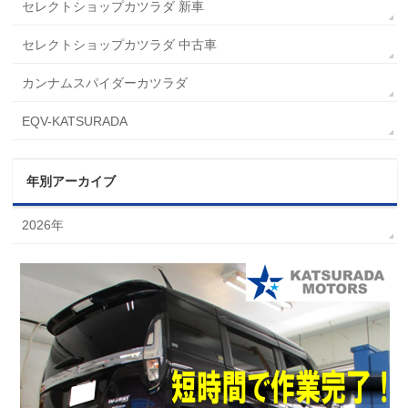
セレクトショップカツラダ 新車
セレクトショップカツラダ 中古車
カンナムスパイダーカツラダ
EQV-KATSURADA
年別アーカイブ
2026年