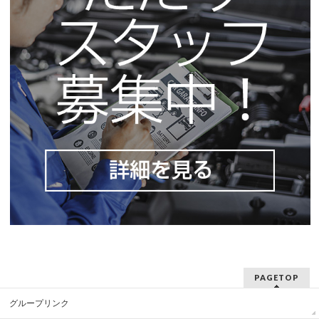
PAGETOP
グループリンク