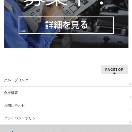
PAGETOP
グループリンク
会社概要
お問い合わせ
プライバシーポリシー