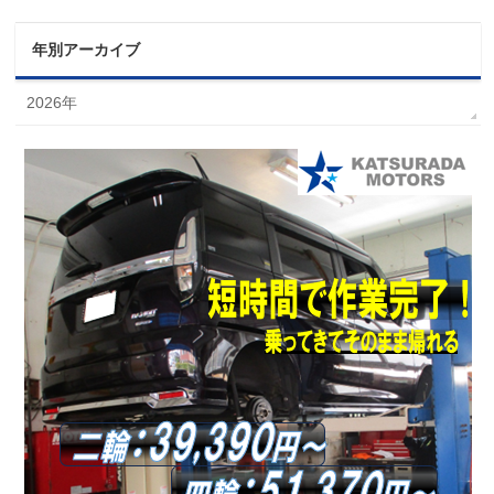
年別アーカイブ
2026年