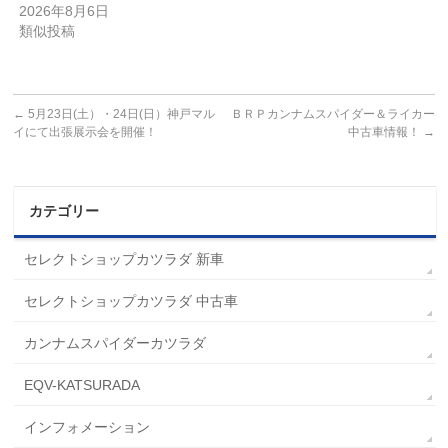
2026年8月6日
類似投稿
←
5月23日(土）・24日(日）神戸マル
ＢＲＰカンナムスパイダー＆ライカー
イにて出張展示会を開催！
中古車情報！
→
カテゴリー
セレクトショップカツラダ 新車
セレクトショップカツラダ 中古車
カンナムスパイダーカツラダ
EQV-KATSURADA
インフォメーション