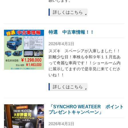
願いします。
詳しくはこちら
特選 中古車情報！！
2026年4月1日
スズキ スペーシアが入庫しました！！
距離少な目！車検も令和９年１１月迄あ
って奇麗な車両です！！ショールーム内
に展示してますので是非見に来てくださ
いね！！
詳しくはこちら
「SYNCHRO WEATEER ポイント
プレゼントキャンペーン」
2026年4月1日