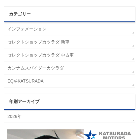
カテゴリー
インフォメーション
セレクトショップカツラダ 新車
セレクトショップカツラダ 中古車
カンナムスパイダーカツラダ
EQV-KATSURADA
年別アーカイブ
2026年